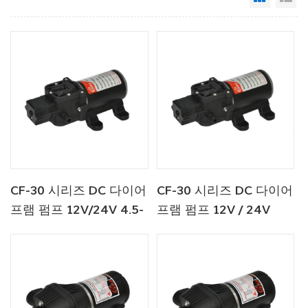
CF-30 시리즈 DC 다이어
CF-30 시리즈 DC 다이어
프램 펌프 12V/24V 4.5-
프램 펌프 12V / 24V
6.0LPM 80-100PSI 담수
4.5-6.0LPM 80-100PSI
펌프/해양 펌프
담수 펌프