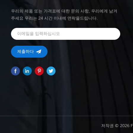
우리의 제품 또는 가격표에 대한 문의 사항, 우리에게 남겨
주세요 우리는 24 시간 이내에 연락을드립니다.
저작권 © 2026 F