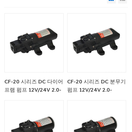
CF-20 시리즈 DC 다이어
CF-20 시리즈 DC 분무기
프램 펌프 12V/24V 2.0-
펌프 12V/24V 2.0-
4.3LPM 35-70PSI
4.3LPM 35-70PSI