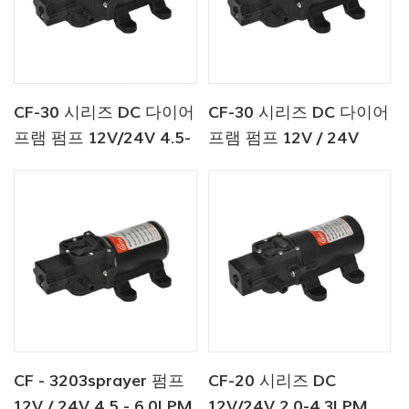
CF-30 시리즈 DC 다이어
CF-30 시리즈 DC 다이어
프램 펌프 12V/24V 4.5-
프램 펌프 12V / 24V
6.0LPM 80-100PSI 담수
4.5-6.0LPM 80-100PSI
펌프/해양 펌프
담수 펌프
CF - 3203sprayer 펌프
CF-20 시리즈 DC
12V / 24V 4.5 - 6.0LPM
12V/24V 2.0-4.3LPM