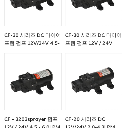
CF-30 시리즈 DC 다이어
CF-30 시리즈 DC 다이어
프램 펌프 12V/24V 4.5-
프램 펌프 12V / 24V
6.0LPM 80-100PSI 담수
4.5-6.0LPM 80-100PSI
펌프/해양 펌프
담수 펌프
CF - 3203sprayer 펌프
CF-20 시리즈 DC
12V / 24V 4.5 - 6.0LPM
12V/24V 2.0-4.3LPM