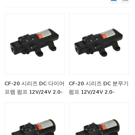
CF-20 시리즈 DC 다이어
CF-20 시리즈 DC 분무기
프램 펌프 12V/24V 2.0-
펌프 12V/24V 2.0-
4.3LPM 35-70PSI
4.3LPM 35-70PSI