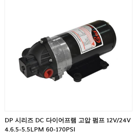
DP 시리즈 DC 다이어프램 고압 펌프 12V/24V
4.6.5-5.5LPM 60-170PSI