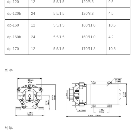
dp-120
12
5.5/1.5
120/8.3
9.5
dp-120b
24
5.5/1.5
120/8.3
4.5
dp-160
12
5.5/1.5
160/11.0
10.5
dp-160b
24
5.5/1.5
160/11.0
4.2
dp-170
12
5.5/1.5
170/11.8
10.8
치수
세부