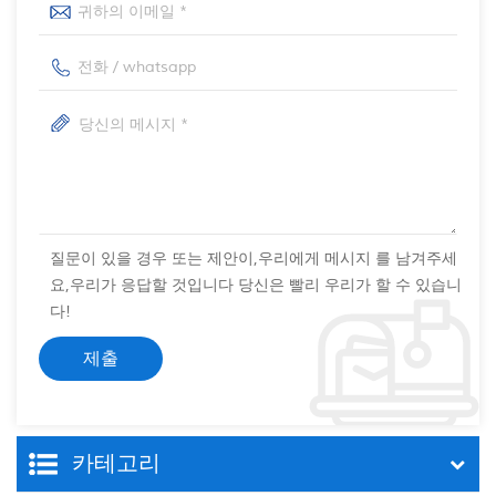
질문이 있을 경우 또는 제안이,우리에게 메시지 를 남겨주세
요,우리가 응답할 것입니다 당신은 빨리 우리가 할 수 있습니
다!
카테고리