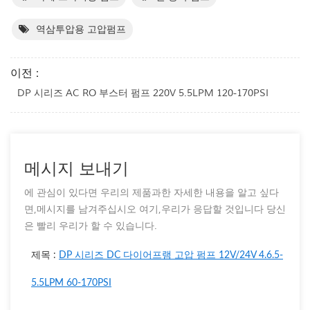
역삼투압용 고압펌프
이전 :
DP 시리즈 AC RO 부스터 펌프 220V 5.5LPM 120-170PSI
메시지 보내기
에 관심이 있다면 우리의 제품과한 자세한 내용을 알고 싶다
면,메시지를 남겨주십시오 여기,우리가 응답할 것입니다 당신
은 빨리 우리가 할 수 있습니다.
제목 :
DP 시리즈 DC 다이어프램 고압 펌프 12V/24V 4.6.5-
5.5LPM 60-170PSI