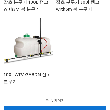
잡초 분무기 100L 탱크
잡초 분무기 100l 탱크
with3M 붐 분무기
with5m 붐 분무기
100L ATV GARDN 잡초
분무기
총
1
페이지