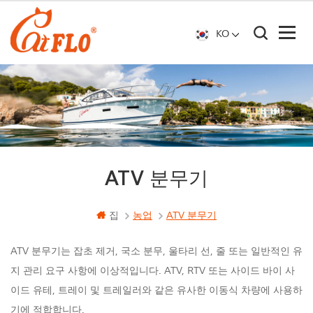
KO
ATV 분무기
집
농업
ATV 분무기
ATV 분무기는 잡초 제거, 국소 분무, 울타리 선, 줄 또는 일반적인 유
지 관리 요구 사항에 이상적입니다. ATV, RTV 또는 사이드 바이 사
이드 유테, 트레이 및 트레일러와 같은 유사한 이동식 차량에 사용하
기에 적합합니다.