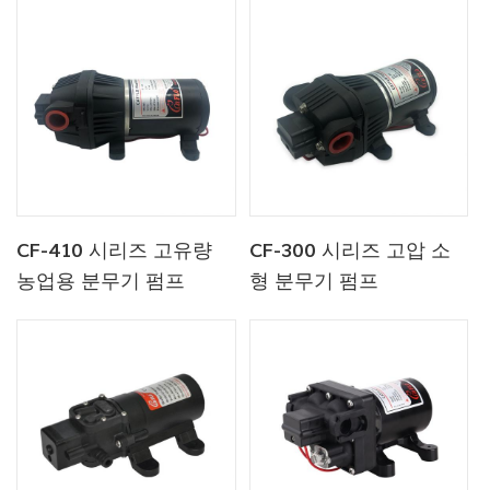
CF-410 시리즈 고유량
CF-300 시리즈 고압 소
농업용 분무기 펌프
형 분무기 펌프