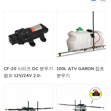
CF-20 시리즈 DC 분무기
100L ATV GARDN 잡초
펌프 12V/24V 2.0-
분무기
4.3LPM 35-70PSI