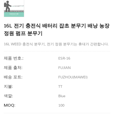
16L 전기 충전식 배터리 잡초 분무기 배낭 농장
정원 펌프 분무기
16L WEED 충전식 분무기, 전기 정원 분무기는 휴대가 간편합니다.
제품 번호.:
ESR-16
제품 출처:
FUJIAN
배송 포트:
FUZHOU(MAWEI)
지불:
TT
색깔:
Blue
MOQ:
100