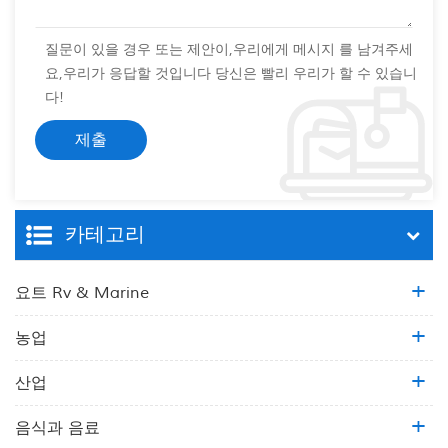
질문이 있을 경우 또는 제안이,우리에게 메시지 를 남겨주세
요,우리가 응답할 것입니다 당신은 빨리 우리가 할 수 있습니
다!
카테고리
요트 Rv & Marine
농업
산업
음식과 음료