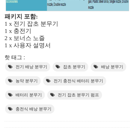
패키지 포함:
1 x 전기 잡초 분무기
1 x 충전기
2 x 보너스 노즐
1 x 사용자 설명서
핫 태그 :
전기 배낭 분무기
잡초 분무기
배낭 분무기
농약 분무기
전기 충전식 배터리 분무기
배터리 분무기
전기 잡초 분무기 펌프
충전식 배낭 분무기