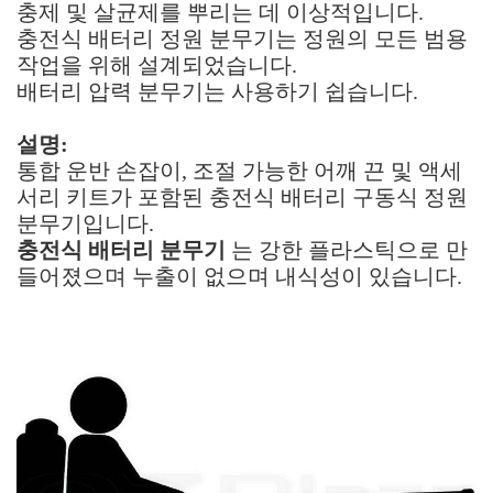
충제 및 살균제를 뿌리는 데 이상적입니다.
충전식 배터리 정원 분무기는 정원의 모든 범용
작업을 위해 설계되었습니다.
배터리 압력 분무기는 사용하기 쉽습니다.
설명:
통합 운반 손잡이, 조절 가능한 어깨 끈 및 액세
서리 키트가 포함된 충전식 배터리 구동식 정원
분무기입니다.
충전식 배터리 분무기
는 강한 플라스틱으로 만
들어졌으며 누출이 없으며 내식성이 있습니다.