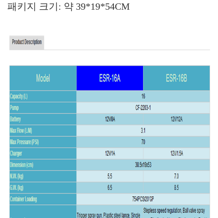
패키지 크기: 약 39*19*54CM