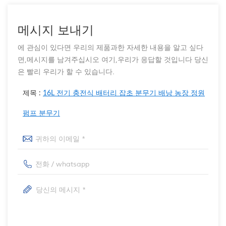
메시지 보내기
에 관심이 있다면 우리의 제품과한 자세한 내용을 알고 싶다
면,메시지를 남겨주십시오 여기,우리가 응답할 것입니다 당신
은 빨리 우리가 할 수 있습니다.
제목 :
16L 전기 충전식 배터리 잡초 분무기 배낭 농장 정원
펌프 분무기