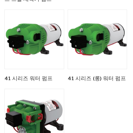
41 시리즈 워터 펌프
41 시리즈 (롱) 워터 펌프