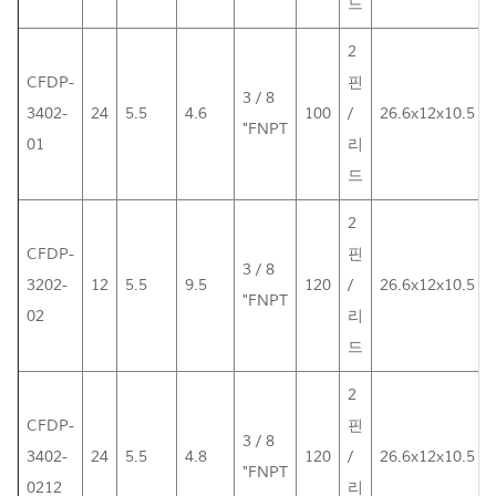
드
2
CFDP-
핀
3 / 8
3402-
24
5.5
4.6
100
/
26.6x12x10.5
"FNPT
01
리
드
2
CFDP-
핀
3 / 8
3202-
12
5.5
9.5
120
/
26.6x12x10.5
"FNPT
02
리
드
2
CFDP-
핀
3 / 8
3402-
24
5.5
4.8
120
/
26.6x12x10.5
"FNPT
0212
리