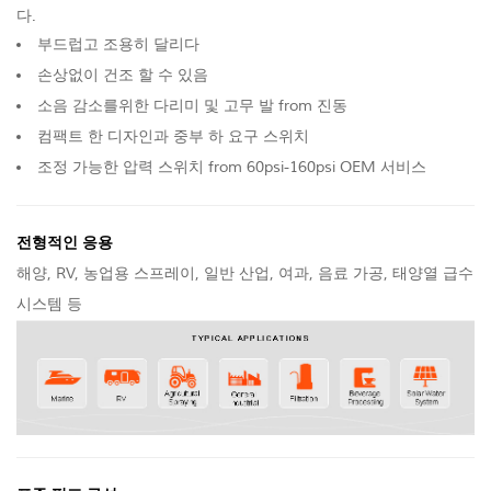
다.
부드럽고 조용히 달리다
손상없이 건조 할 수 있음
소음 감소를위한 다리미 및 고무 발 from 진동
컴팩트 한 디자인과 중부 하 요구 스위치
조정 가능한 압력 스위치 from 60psi-160psi OEM 서비스
전형적인 응용
해양, RV, 농업용 스프레이, 일반 산업, 여과, 음료 가공, 태양열 급수
시스템 등