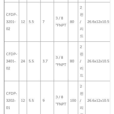
2
CFDP-
핀
3 / 8
3201-
12
5.5
7
80
/
26.6x12x10.5
"FNPT
02
리
드
2
CFDP-
핀
3 / 8
3401-
24
5.5
3.7
80
/
26.6x12x10.5
"FNPT
02
리
드
2
CFDP-
핀
3 / 8
3202-
12
5.5
9
100
/
26.6x12x10.5
"FNPT
01
리