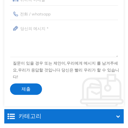
질문이 있을 경우 또는 제안이,우리에게 메시지 를 남겨주세
요,우리가 응답할 것입니다 당신은 빨리 우리가 할 수 있습니
다!
카테고리