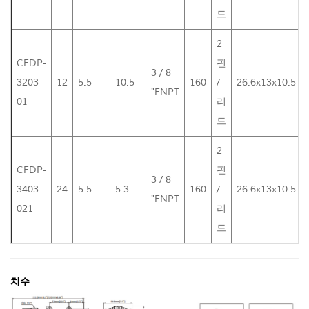
드
2
CFDP-
핀
3 / 8
3203-
12
5.5
10.5
160
/
26.6x13x10.5
"FNPT
01
리
드
2
CFDP-
핀
3 / 8
3403-
24
5.5
5.3
160
/
26.6x13x10.5
"FNPT
021
리
드
치수