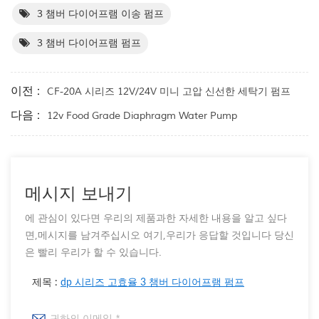
3 챔버 다이어프램 이송 펌프
3 챔버 다이어프램 펌프
이전 :
CF-20A 시리즈 12V/24V 미니 고압 신선한 세탁기 펌프
다음 :
12v Food Grade Diaphragm Water Pump
메시지 보내기
에 관심이 있다면 우리의 제품과한 자세한 내용을 알고 싶다
면,메시지를 남겨주십시오 여기,우리가 응답할 것입니다 당신
은 빨리 우리가 할 수 있습니다.
제목 :
dp 시리즈 고효율 3 챔버 다이어프램 펌프