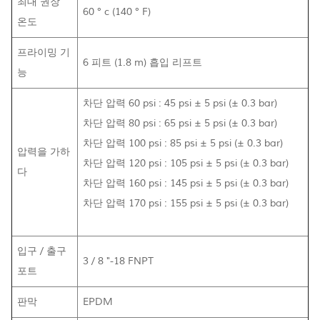
최대 권장
60 ° c (140 ° F)
온도
프라이밍 기
6 피트 (1.8 m) 흡입 리프트
능
차단 압력 60 psi : 45 psi ± 5 psi (± 0.3 bar)
차단 압력 80 psi : 65 psi ± 5 psi (± 0.3 bar)
차단 압력 100 psi : 85 psi ± 5 psi (± 0.3 bar)
압력을 가하
차단 압력 120 psi : 105 psi ± 5 psi (± 0.3 bar)
다
차단 압력 160 psi : 145 psi ± 5 psi (± 0.3 bar)
차단 압력 170 psi : 155 psi ± 5 psi (± 0.3 bar)
입구 / 출구
3 / 8 "-18 FNPT
포트
판막
EPDM