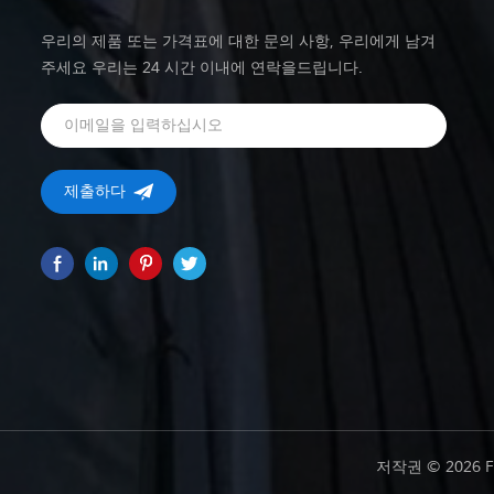
우리의 제품 또는 가격표에 대한 문의 사항, 우리에게 남겨
주세요 우리는 24 시간 이내에 연락을드립니다.
저작권 © 2026 F