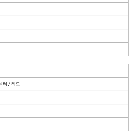
 커넥터 / 리드