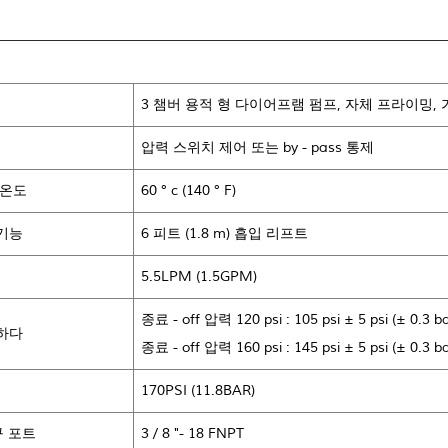
3 챔버 용적 형 다이어프램 펌프, 자체 프라이밍, 
압력 스위치 제어 또는 by - pass 통제
 온도
60 ° c (140 ° F)
기능
6 피트 (1.8 m) 흡입 리프트
5.5LPM (1.5GPM)
종료 - off 압력 120 psi : 105 psi ± 5 psi (± 0.3 ba
하다
종료 - off 압력 160 psi : 145 psi ± 5 psi (± 0.3 ba
170PSI (11.8BAR)
구 포트
3 / 8 "- 18 FNPT