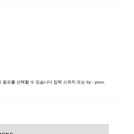
 없이 펌프를 선택할 수 있습니다 압력 스위치 또는 by - pass.