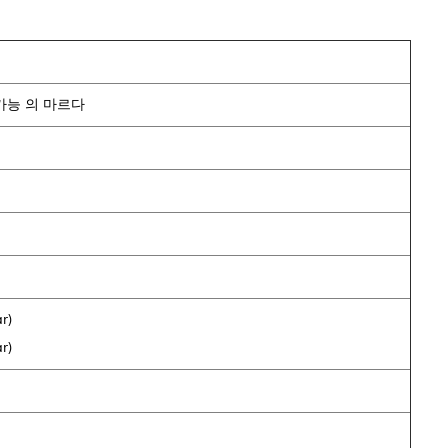
가능 의 마르다
r)
r)