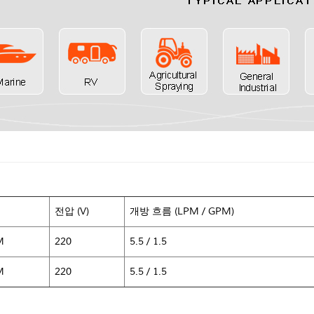
전압 (V)
개방 흐름 (LPM / GPM)
M
220
5.5 / 1.5
M
220
5.5 / 1.5