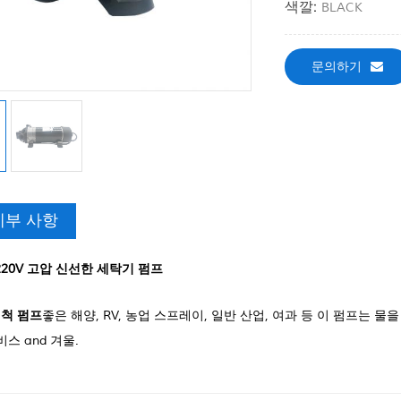
색깔:
BLACK
문의하기
세부 사항
220V 고압 신선한 세탁기 펌프
세척 펌프
좋은 해양, RV, 농업 스프레이, 일반 산업, 여과 등 이 펌프는 물을 
비스 and 겨울.