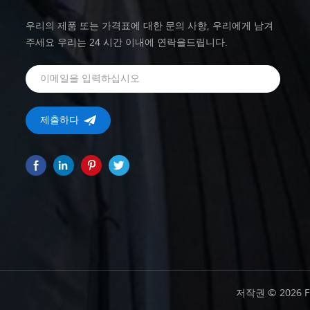
우리의 제품 또는 가격표에 대한 문의 사항, 우리에게 남겨
주세요 우리는 24 시간 이내에 연락을드립니다.
저작권 © 2026 F