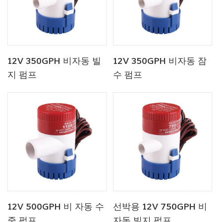
12V 350GPH 비자동 빌
12V 350GPH 비자동 잠
지 펌프
수 펌프
12V 500GPH 비 자동 수
선박용 12V 750GPH 비
중 펌프
자동 빌지 펌프