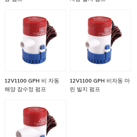
12V1100 GPH 비 자동
12V1100 GPH 비자동 마
해양 잠수정 펌프
린 빌지 펌프