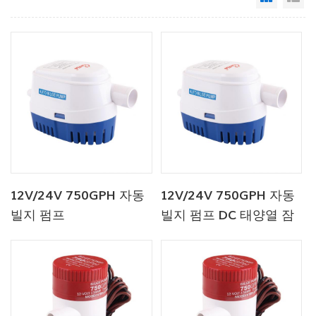
12V/24V 750GPH 자동
12V/24V 750GPH 자동
빌지 펌프
빌지 펌프 DC 태양열 잠
수 펌프