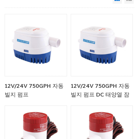
12V/24V 750GPH 자동
12V/24V 750GPH 자동
빌지 펌프
빌지 펌프 DC 태양열 잠
수 펌프