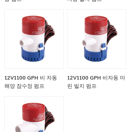
12V1100 GPH 비 자동
12V1100 GPH 비자동 마
해양 잠수정 펌프
린 빌지 펌프