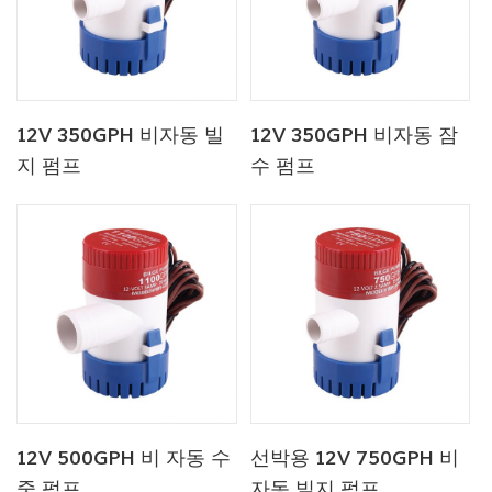
12V 350GPH 비자동 빌
12V 350GPH 비자동 잠
지 펌프
수 펌프
12V 500GPH 비 자동 수
선박용 12V 750GPH 비
중 펌프
자동 빌지 펌프