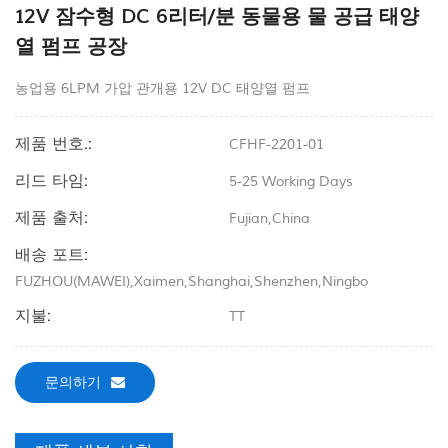
12V 잠수형 DC 6리터/분 동물용 물 공급 태양
열 펌프 공장
농업용 6LPM 가압 관개용 12V DC 태양열 펌프
제품 번호.:
CFHF-2201-01
리드 타임:
5-25 Working Days
제품 출처:
Fujian,China
배송 포트:
FUZHOU(MAWEI),Xaimen,Shanghai,Shenzhen,Ningbo
지불:
TT
문의하기