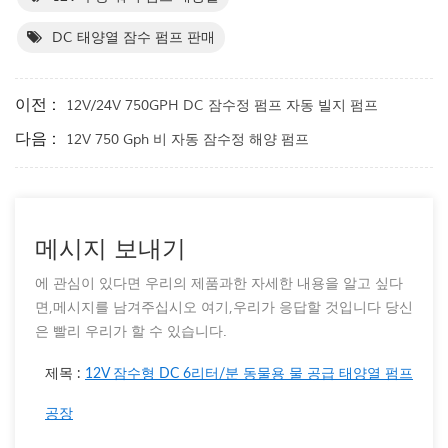
DC 태양열 잠수 펌프 판매
이전 :
12V/24V 750GPH DC 잠수정 펌프 자동 빌지 펌프
다음 :
12V 750 Gph 비 자동 잠수정 해양 펌프
메시지 보내기
에 관심이 있다면 우리의 제품과한 자세한 내용을 알고 싶다
면,메시지를 남겨주십시오 여기,우리가 응답할 것입니다 당신
은 빨리 우리가 할 수 있습니다.
제목 :
12V 잠수형 DC 6리터/분 동물용 물 공급 태양열 펌프
공장