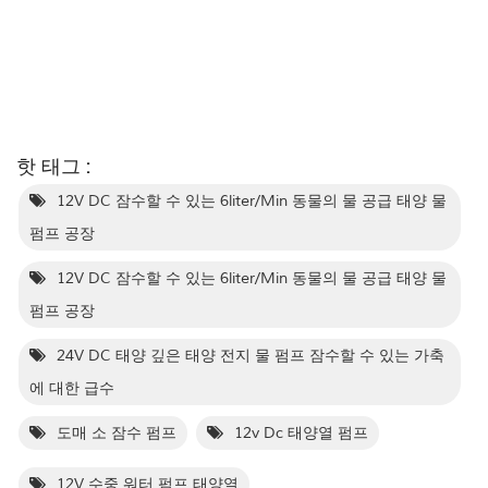
핫 태그 :
12V DC 잠수할 수 있는 6liter/Min 동물의 물 공급 태양 물
펌프 공장
12V DC 잠수할 수 있는 6liter/Min 동물의 물 공급 태양 물
펌프 공장
24V DC 태양 깊은 태양 전지 물 펌프 잠수할 수 있는 가축
에 대한 급수
도매 소 잠수 펌프
12v Dc 태양열 펌프
12V 수중 워터 펌프 태양열