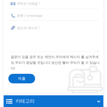
질문이 있을 경우 또는 제안이,우리에게 메시지 를 남겨주세
요,우리가 응답할 것입니다 당신은 빨리 우리가 할 수 있습니
다!
카테고리